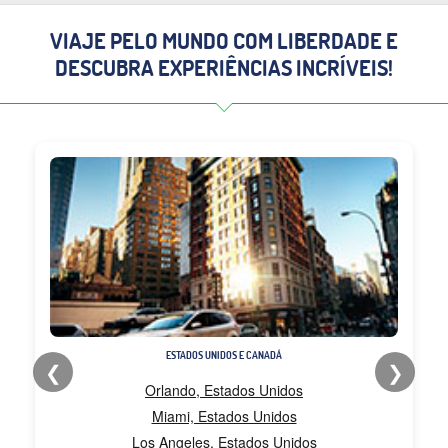
VIAJE PELO MUNDO COM LIBERDADE E
DESCUBRA EXPERIÊNCIAS INCRÍVEIS!
ESTADOS UNIDOS E CANADÁ
❮
❯
Orlando, Estados Unidos
Miami, Estados Unidos
Los Angeles, Estados Unidos