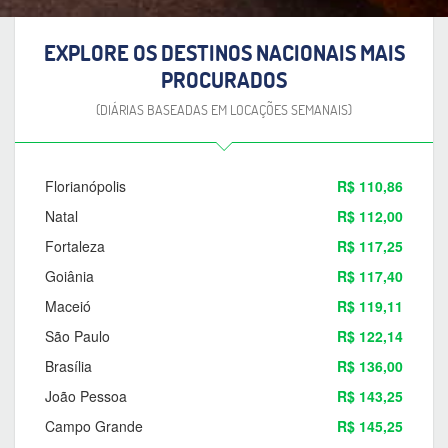
EXPLORE OS DESTINOS NACIONAIS MAIS
PROCURADOS
(DIÁRIAS BASEADAS EM LOCAÇÕES SEMANAIS)
Florianópolis
R$ 110,86
Natal
R$ 112,00
Fortaleza
R$ 117,25
Goiânia
R$ 117,40
Maceió
R$ 119,11
São Paulo
R$ 122,14
Brasília
R$ 136,00
João Pessoa
R$ 143,25
Campo Grande
R$ 145,25